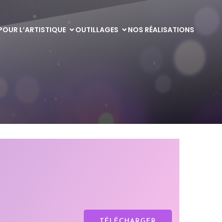
POUR L’ARTISTIQUE
OUTILLAGES
NOS RÉALISATIONS
TÉLÉCHARGER