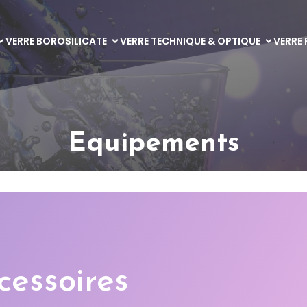
VERRE BOROSILICATE
VERRE TECHNIQUE & OPTIQUE
VERRE 
Equipements
essoires