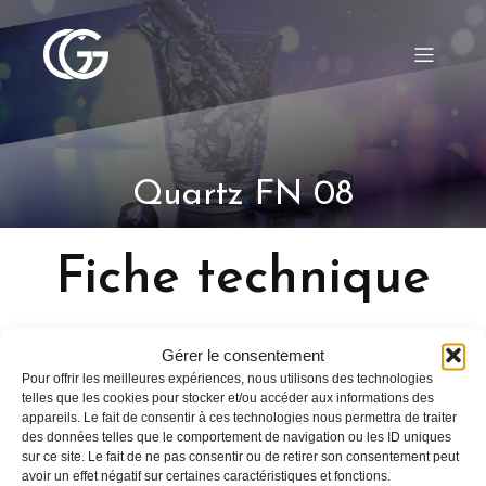
Quartz FN 08
Fiche technique
Gérer le consentement
Pour offrir les meilleures expériences, nous utilisons des technologies
telles que les cookies pour stocker et/ou accéder aux informations des
appareils. Le fait de consentir à ces technologies nous permettra de traiter
des données telles que le comportement de navigation ou les ID uniques
sur ce site. Le fait de ne pas consentir ou de retirer son consentement peut
avoir un effet négatif sur certaines caractéristiques et fonctions.