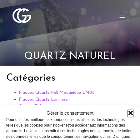
QUARTZ NATUREL
Catégories
Plaques Quartz Poli Mécanique EN08
Plaques Quartz Laminée
Quartz FN 08
Gérer le consentement
Pour offrir les meilleures expériences, nous utilisons des technologies
telles que les cookies pour stocker et/ou accéder aux informations des
appareils. Le fait de consentir à ces technologies nous permettra de traiter
des données telles que le comportement de navigation ou les ID uniques